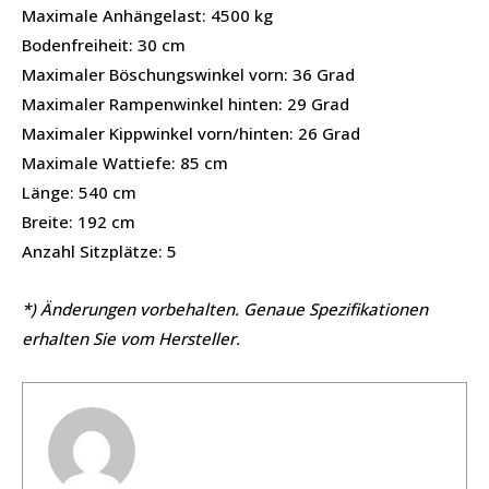
Maximale Anhängelast: 4500 kg
Bodenfreiheit: 30 cm
Maximaler Böschungswinkel vorn: 36 Grad
Maximaler Rampenwinkel hinten: 29 Grad
Maximaler Kippwinkel vorn/hinten: 26 Grad
Maximale Wattiefe: 85 cm
Länge: 540 cm
Breite: 192 cm
Anzahl Sitzplätze: 5
*) Änderungen vorbehalten. Genaue Spezifikationen
erhalten Sie vom Hersteller.