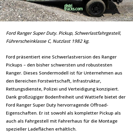
Ford Ranger Super Duty. Pickup, Schwerlastfahrgestell,
Führerscheinklasse C, Nutzlast 1982 kg.
Ford präsentiert eine Schwerlastversion des Ranger
Pickups – den bisher schwersten und robustesten
Ranger. Dieses Sondermodell ist für Unternehmen aus
den Bereichen Forstwirtschaft, Infrastruktur,
Rettungsdienste, Polizei und Verteidigung konzipiert.
Dank großzügiger Bodenfreiheit und Wattiefe bietet der
Ford Ranger Super Duty hervorragende Offroad-
Eigenschaften. Er ist sowohl als kompletter Pickup als
auch als Fahrgestell mit Fahrerhaus für die Montage
spezieller Ladeflächen erhältlich.