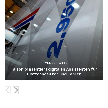
FIRMENBERICHTE
Talson präsentiert digitalen Assistenten für
Flottenbesitzer und Fahrer