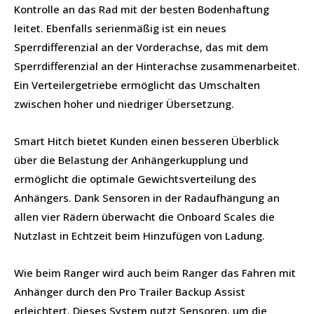
Kontrolle an das Rad mit der besten Bodenhaftung
leitet. Ebenfalls serienmäßig ist ein neues
Sperrdifferenzial an der Vorderachse, das mit dem
Sperrdifferenzial an der Hinterachse zusammenarbeitet.
Ein Verteilergetriebe ermöglicht das Umschalten
zwischen hoher und niedriger Übersetzung.
Smart Hitch bietet Kunden einen besseren Überblick
über die Belastung der Anhängerkupplung und
ermöglicht die optimale Gewichtsverteilung des
Anhängers. Dank Sensoren in der Radaufhängung an
allen vier Rädern überwacht die Onboard Scales die
Nutzlast in Echtzeit beim Hinzufügen von Ladung.
Wie beim Ranger wird auch beim Ranger das Fahren mit
Anhänger durch den Pro Trailer Backup Assist
erleichtert. Dieses System nutzt Sensoren, um die