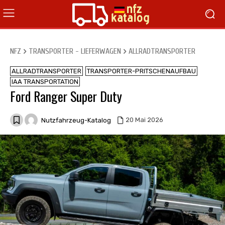
NFZ
TRANSPORTER - LIEFERWAGEN
ALLRADTRANSPORTER
ALLRADTRANSPORTER
TRANSPORTER-PRITSCHENAUFBAU
IAA TRANSPORTATION
Ford Ranger Super Duty
Nutzfahrzeug-Katalog
20 Mai 2026