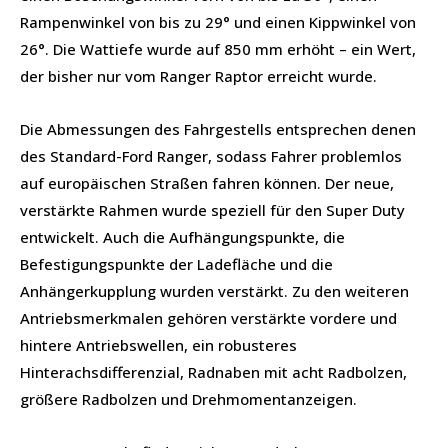
Rampenwinkel von bis zu 29° und einen Kippwinkel von
26°. Die Wattiefe wurde auf 850 mm erhöht – ein Wert,
der bisher nur vom Ranger Raptor erreicht wurde.
Die Abmessungen des Fahrgestells entsprechen denen
des Standard-Ford Ranger, sodass Fahrer problemlos
auf europäischen Straßen fahren können. Der neue,
verstärkte Rahmen wurde speziell für den Super Duty
entwickelt. Auch die Aufhängungspunkte, die
Befestigungspunkte der Ladefläche und die
Anhängerkupplung wurden verstärkt. Zu den weiteren
Antriebsmerkmalen gehören verstärkte vordere und
hintere Antriebswellen, ein robusteres
Hinterachsdifferenzial, Radnaben mit acht Radbolzen,
größere Radbolzen und Drehmomentanzeigen.