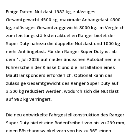
Einige Daten: Nutzlast 1982 kg, zulässiges
Gesamtgewicht 4500 kg, maximale Anhängelast 4500
kg, zulässiges Gesamtzuggewicht 8000 kg. Im Vergleich
zum leistungsstärksten aktuellen Ranger bietet der
Super Duty nahezu die doppelte Nutzlast und 1000 kg
mehr Anhängelast. Für den Ranger Super Duty ist ab
dem 1. Juli 2026 auf niederländischen Autobahnen ein
Führerschein der Klasse C und die Installation eines
Mauttransponders erforderlich. Optional kann das
zulässige Gesamtgewicht des Ranger Super Duty auf
3.500 kg reduziert werden, wodurch sich die Nutzlast
auf 982 kg verringert.
Die neu entwickelte Fahrgestellkonstruktion des Ranger
Super Duty bietet eine Bodenfreiheit von bis zu 299 mm,
einen Böschungswinkel vorn von bis zu 36°, einen