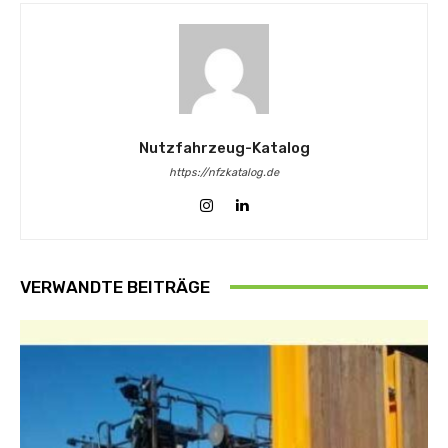
Nutzfahrzeug-Katalog
https://nfzkatalog.de
VERWANDTE BEITRÄGE