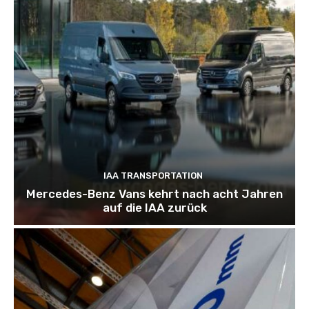
IAA TRANSPORTATION
Mercedes-Benz Vans kehrt nach acht Jahren
auf die IAA zurück