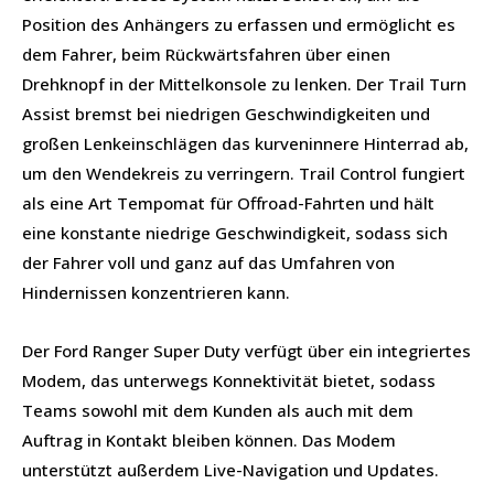
Position des Anhängers zu erfassen und ermöglicht es
dem Fahrer, beim Rückwärtsfahren über einen
Drehknopf in der Mittelkonsole zu lenken. Der Trail Turn
Assist bremst bei niedrigen Geschwindigkeiten und
großen Lenkeinschlägen das kurveninnere Hinterrad ab,
um den Wendekreis zu verringern. Trail Control fungiert
als eine Art Tempomat für Offroad-Fahrten und hält
eine konstante niedrige Geschwindigkeit, sodass sich
der Fahrer voll und ganz auf das Umfahren von
Hindernissen konzentrieren kann.
Der Ford Ranger Super Duty verfügt über ein integriertes
Modem, das unterwegs Konnektivität bietet, sodass
Teams sowohl mit dem Kunden als auch mit dem
Auftrag in Kontakt bleiben können. Das Modem
unterstützt außerdem Live-Navigation und Updates.